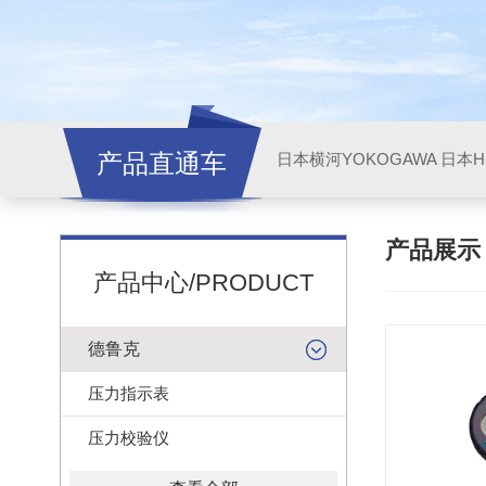
产品直通车
日本横河YOKOGAWA
日本HI
产品展
产品中心/PRODUCT
德鲁克
压力指示表
压力校验仪