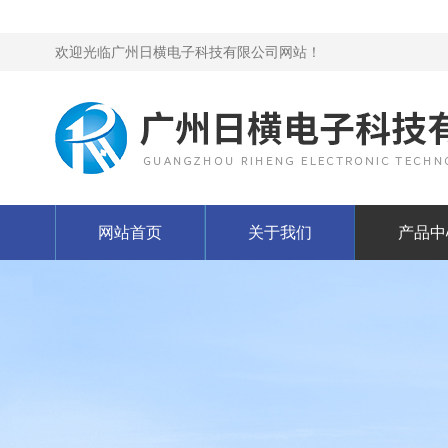
欢迎光临广州日横电子科技有限公司网站！
网站首页
关于我们
产品中