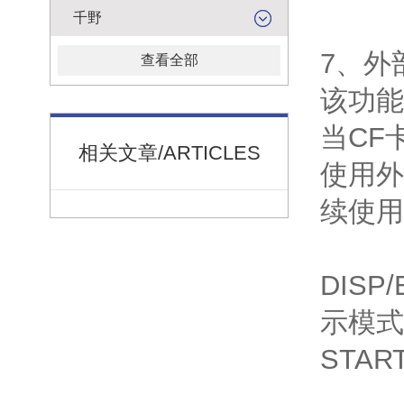
千野
7、外
查看全部
该功能
当CF
相关文章/ARTICLES
使用外
续使用
DIS
示模式
STA