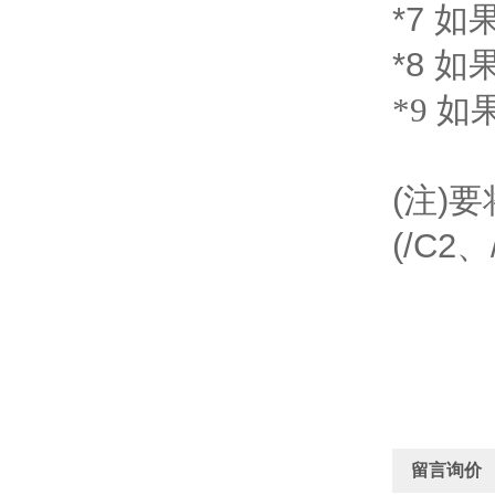
*7 如果
*8 如
*9 如果
(注)
(/C2
留言询价