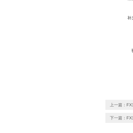
补
上一篇：
FX
下一篇：
FX