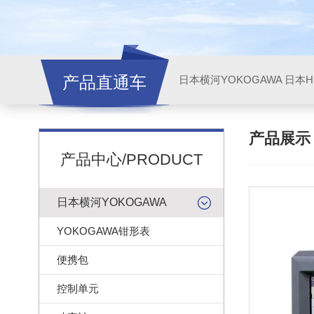
产品直通车
日本横河YOKOGAWA
日本HI
产品展
产品中心/PRODUCT
日本横河YOKOGAWA
YOKOGAWA钳形表
便携包
控制单元