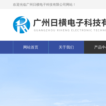
欢迎光临广州日横电子科技有限公司网站！
网站首页
关于我们
产品中