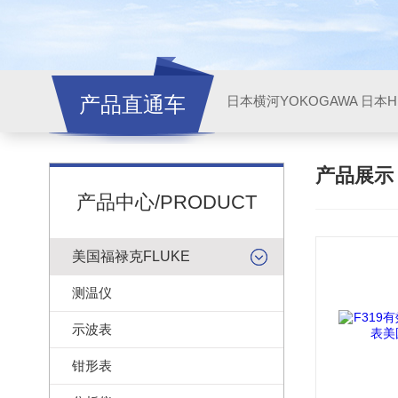
产品直通车
日本横河YOKOGAWA
日本HI
产品展
产品中心/PRODUCT
美国福禄克FLUKE
测温仪
示波表
钳形表