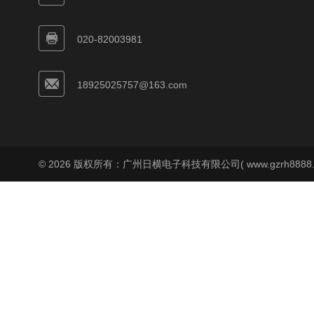
020-82003981
18925025757@163.com
© 2026 版权所有：广州日横电子科技有限公司( www.gzrh8888