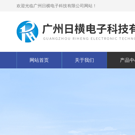
欢迎光临广州日横电子科技有限公司网站！
网站首页
关于我们
产品中