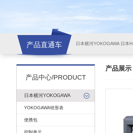
产品直通车
日本横河YOKOGAWA
日本HI
产品展
产品中心/PRODUCT
日本横河YOKOGAWA
YOKOGAWA钳形表
便携包
控制单元