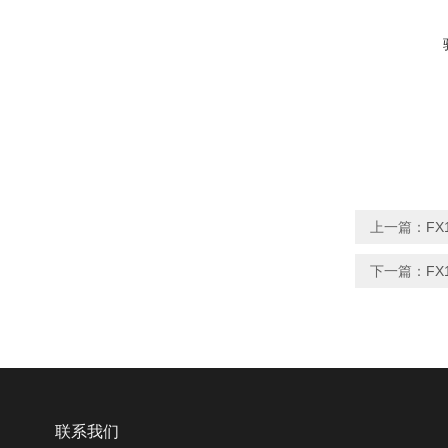
上一篇：
FX
下一篇：
FX
联系我们