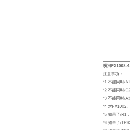
横河FX1008-4
注意事项：
*1 不能同时/A1 
*2 不能同时/C
*3 不能同时/A
*4 对FX100
*5 如果了/R1，
*6 如果了/TPS2