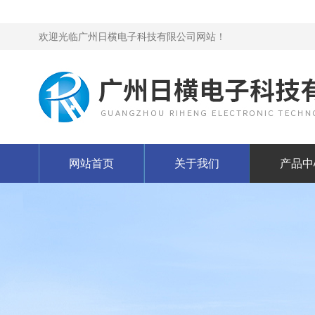
欢迎光临广州日横电子科技有限公司网站！
网站首页
关于我们
产品中