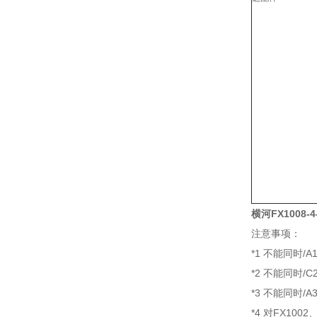
横河FX1008-4
注意事项：
*1 不能同时/A1 
*2 不能同时/C
*3 不能同时/A
*4 对FX100