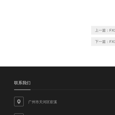
上一篇：
FX
下一篇：
FX
联系我们
广州市天河区宦溪