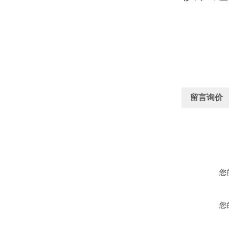
留言询价
您
您