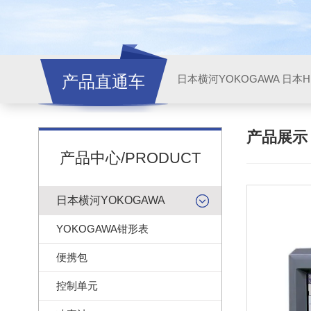
产品直通车
日本横河YOKOGAWA
日本HI
产品展
产品中心/PRODUCT
日本横河YOKOGAWA
YOKOGAWA钳形表
便携包
控制单元