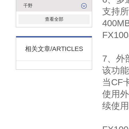
千野
支持所
查看全部
400
FX100
相关文章/ARTICLES
7、外
该功能
当CF
使用外
续使用