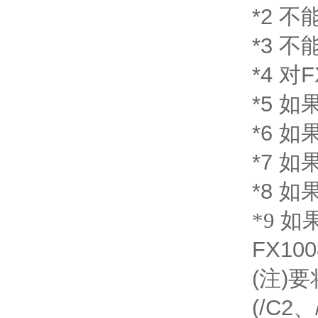
*2 不
*3 不
*4 对
*5 如
*6 如果
*7 如果
*8 如
*9 如果
FX100
(注)
(/C2