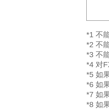
*1 不能
*2 不
*3 不
*4 对
*5 如
*6 如果
*7 如果
*8 如