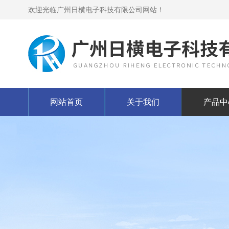
欢迎光临广州日横电子科技有限公司网站！
网站首页
关于我们
产品中