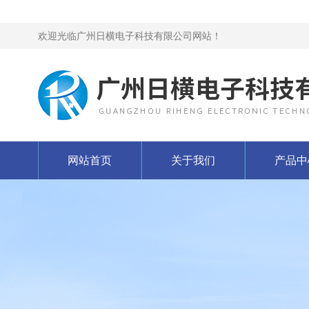
欢迎光临广州日横电子科技有限公司网站！
网站首页
关于我们
产品中