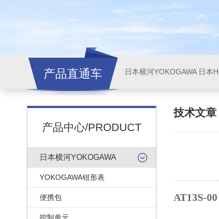
产品直通车
日本横河YOKOGAWA
日本HI
技术文
产品中心/PRODUCT
日本横河YOKOGAWA
YOKOGAWA钳形表
AT13S-00
便携包
控制单元