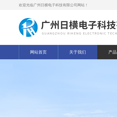
欢迎光临广州日横电子科技有限公司网站！
网站首页
关于我们
产品