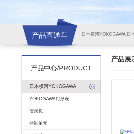
产品直通车
日本横河YOKOGAWA
日本
产品展
产品中心/PRODUCT
日本横河YOKOGAWA
YOKOGAWA钳形表
便携包
控制单元