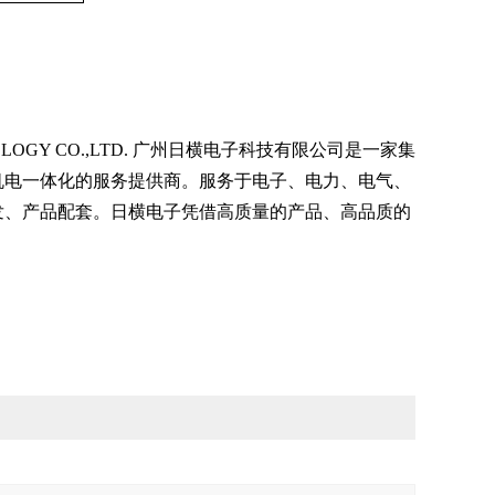
OLOGY CO.,LTD. 广州日横电子科技有限公司是一家集
机电一体化的服务提供商。服务于电子、电力、电气、
发、产品配套。日横电子凭借高质量的产品、高品质的