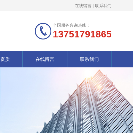
在线留言
|
联系我们
全国服务咨询热线：
13751791865
誉资质
在线留言
联系我们