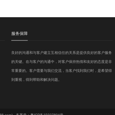
服务保障
良好的沟通和与客户建立互相信任的关系是提供良好的客户服务
的关键。在与客户的沟通中，对客户保持热情和友好的态度是非
常重要的。客户需要与我们交流，当客户找到我们时，是希望得
到重视，得到帮助和解决问题。