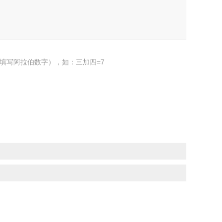
填写阿拉伯数字），如：三加四=7