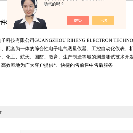
助您的吗？
件箱SDV541-S23输入模块日本横河YOKOGAWA
科技有限公司GUANGZHOU RIHENG ELECTRON TECHN
售、配套为一体的综合性电子电气测量仪器、工控自动化仪表、
研、化工、航天、国防、教育、生产制造等域的测量测试技术开
，高效率地为广大客户提供*、快捷的售前售中售后服务
价