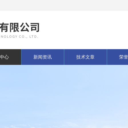
中心
新闻资讯
技术文章
荣