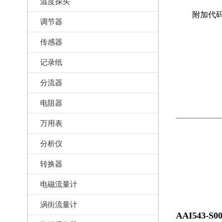
温度探头
附加代
调节器
传感器
记录纸
分流器
电阻器
万用表
分析仪
转换器
电磁流量计
涡街流量计
AAI543-