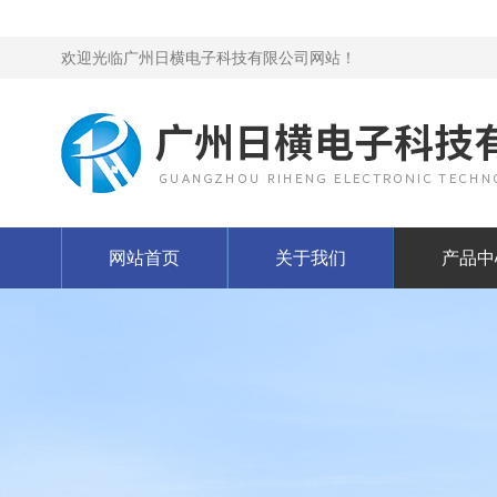
欢迎光临广州日横电子科技有限公司网站！
网站首页
关于我们
产品中