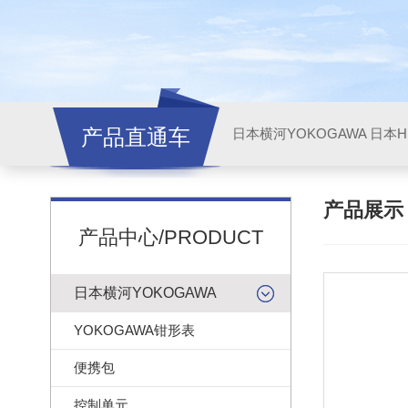
产品直通车
日本横河YOKOGAWA
日本HI
产品展
产品中心/PRODUCT
日本横河YOKOGAWA
YOKOGAWA钳形表
便携包
控制单元