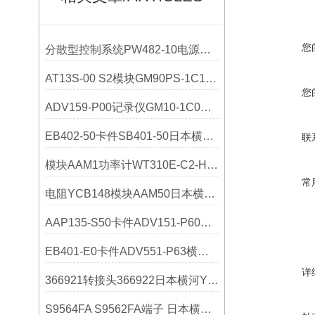
您
分散型控制系统PW482-10电源模块日本横河YOKOGAWA详情
AT13S-00 S2模块GM90PS-1C1H0横河YOKOGAWA
您
ADV159-P00记录仪GM10-1C0横河YOKOGAWA技术参数
EB402-50卡件SB401-50日本横河YOKOGAWA技术参数
联
模块AAM1功率计WT310E-C2-H/C7横河YOKOGAWA参数
常
电阻YCB148模块AAM50日本横河YOKOGAWA技术参数
AAP135-S50卡件ADV151-P60横河YOKOGAWA参数
EB401-E0卡件ADV551-P63横河YOKOGAWA技术参数
详
366921转接头366922日本横河YOKOGAWA技术参数
S9564FA S9562FA端子 日本横河YOKOGAWA