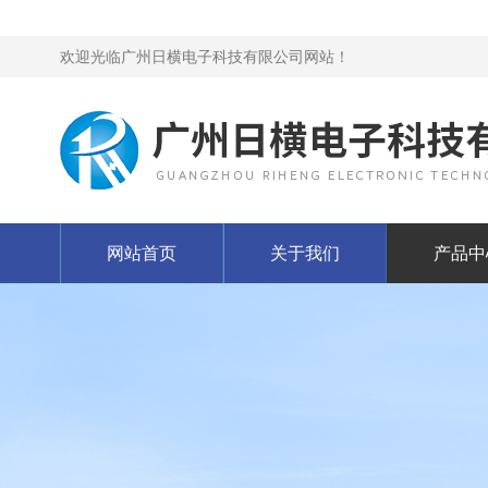
欢迎光临广州日横电子科技有限公司网站！
网站首页
关于我们
产品中