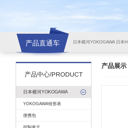
产品直通车
日本横河YOKOGAWA
日本HI
产品展
产品中心/PRODUCT
日本横河YOKOGAWA
YOKOGAWA钳形表
便携包
控制单元