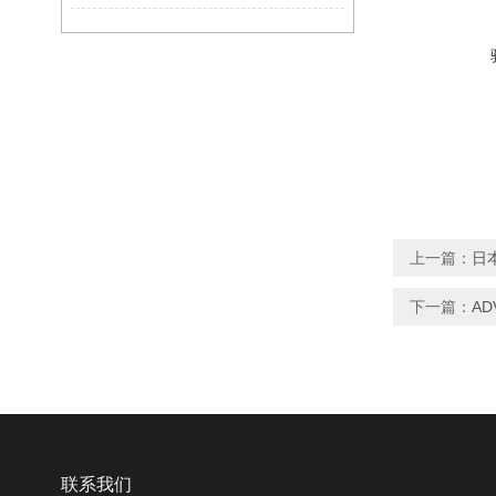
上一篇：
日本
下一篇：
AD
联系我们