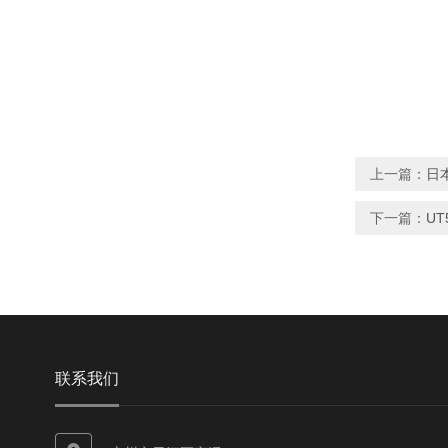
上一篇：
日本
下一篇：
UT
联系我们