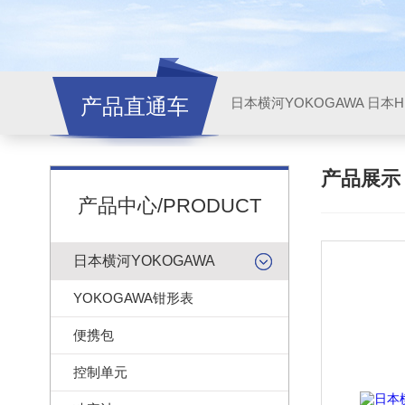
产品直通车
日本横河YOKOGAWA
日本HI
产品展
产品中心/PRODUCT
日本横河YOKOGAWA
YOKOGAWA钳形表
便携包
控制单元