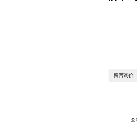
留言询价
您