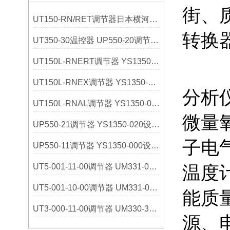
街、
UT150-RN/RET调节器日本横河YOKOGAWA选购指南
转换
UT350-30温控器 UP550-20调节器 日本横河
UT150L-RNERT调节器 YS1350-031设定器 日本横河
UT150L-RNEX调节器 YS1350-030设定器 日本横河
分析
UT150L-RNAL调节器 YS1350-021设定器 日本横河
微量
UP550-21调节器 YS1350-020设定器 日本横河
子电
UP550-11调节器 YS1350-000设定器 日本横河
UT5-001-11-00调节器 UM331-01指示器 日本横河
温度
UT5-001-10-00调节器 UM331-00指示器 日本横河
能质
UT3-000-11-00调节器 UM330-32指示器 日本横河
源、