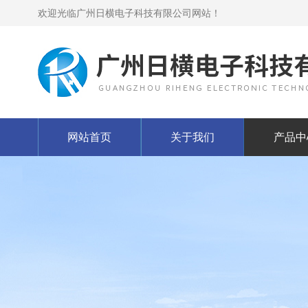
欢迎光临广州日横电子科技有限公司网站！
网站首页
关于我们
产品中