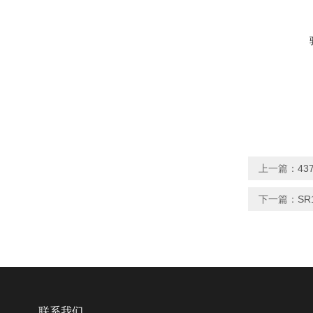
上一篇：
43
下一篇：
SR
联系我们