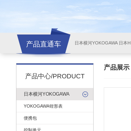
产品直通车
日本横河YOKOGAWA
日本HI
产品展
产品中心/PRODUCT
日本横河YOKOGAWA
YOKOGAWA钳形表
便携包
控制单元