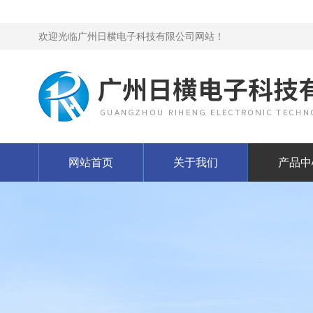
欢迎光临广州日横电子科技有限公司网站！
网站首页
关于我们
产品中