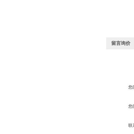
留言询价
您
您
联