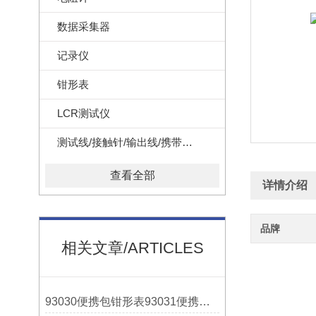
数据采集器
记录仪
钳形表
LCR测试仪
测试线/接触针/输出线/携带盒/转换器
查看全部
详情介绍
品牌
相关文章/ARTICLES
93030便携包钳形表93031便携包日本横河YOKOGAWA解决方案