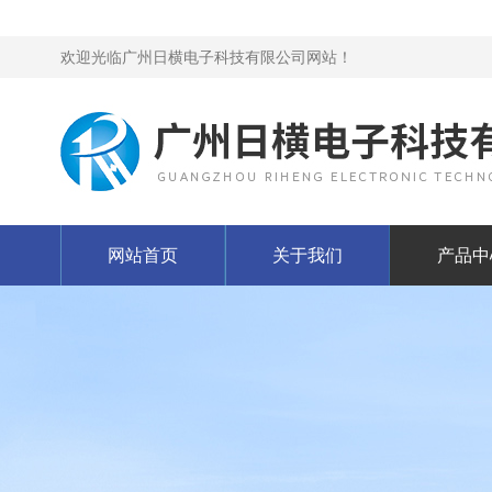
欢迎光临广州日横电子科技有限公司网站！
网站首页
关于我们
产品中