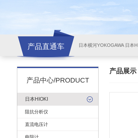
产品直通车
日本横河YOKOGAWA
日本HI
产品展
产品中心/PRODUCT
日本HIOKI
阻抗分析仪
直流电压计
电阻计