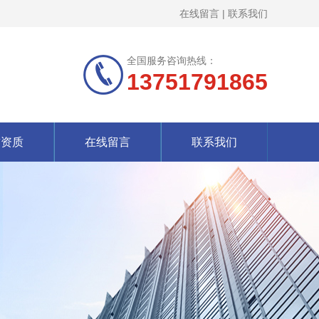
在线留言
|
联系我们
全国服务咨询热线：
13751791865
誉资质
在线留言
联系我们