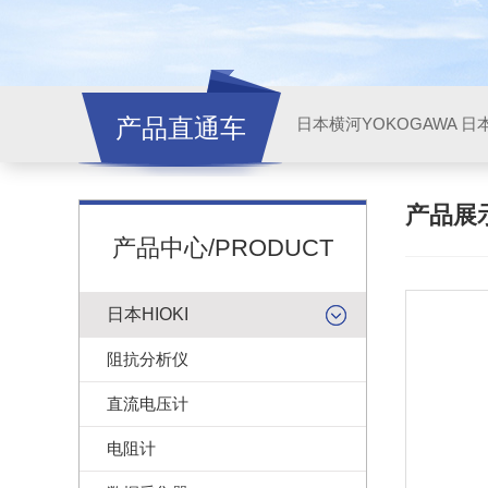
产品直通车
日本横河YOKOGAWA
日本
产品展
产品中心/PRODUCT
日本HIOKI
阻抗分析仪
直流电压计
电阻计