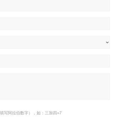
填写阿拉伯数字），如：三加四=7