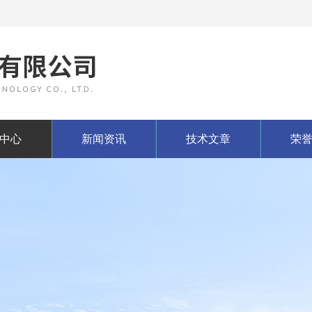
中心
新闻资讯
技术文章
荣