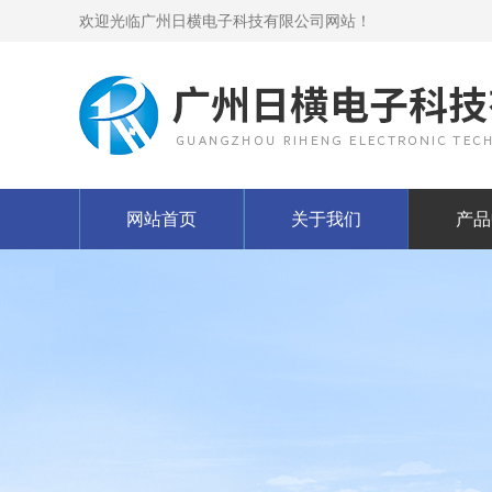
欢迎光临广州日横电子科技有限公司网站！
网站首页
关于我们
产品