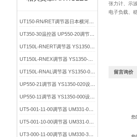
张力计、示
电子负载、稳
UT150-RN/RET调节器日本横河YOKOGAWA选购指南
UT350-30温控器 UP550-20调节器 日本横河
UT150L-RNERT调节器 YS1350-031设定器 日本横河
UT150L-RNEX调节器 YS1350-030设定器 日本横河
UT150L-RNAL调节器 YS1350-021设定器 日本横河
留言询价
UP550-21调节器 YS1350-020设定器 日本横河
UP550-11调节器 YS1350-000设定器 日本横河
UT5-001-11-00调节器 UM331-01指示器 日本横河
您
UT5-001-10-00调节器 UM331-00指示器 日本横河
UT3-000-11-00调节器 UM330-32指示器 日本横河
您