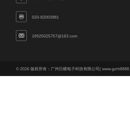
020-82003981
18925025757@163.com
© 2026 版权所有：广州日横电子科技有限公司( www.gzrh8888