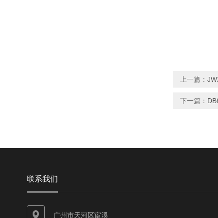
上一篇：
JW
下一篇：
DB
联系我们
广州市天河区宦溪