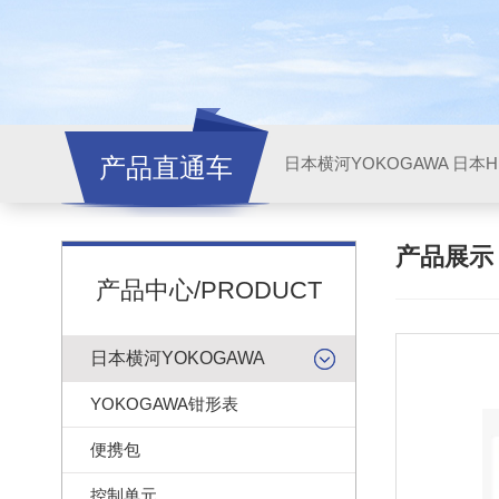
产品直通车
日本横河YOKOGAWA
日本HI
产品展
产品中心/PRODUCT
日本横河YOKOGAWA
YOKOGAWA钳形表
便携包
控制单元