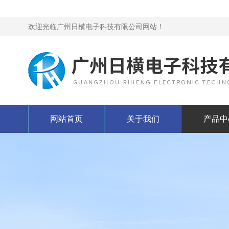
欢迎光临广州日横电子科技有限公司网站！
网站首页
关于我们
产品中