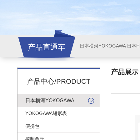
产品直通车
日本横河YOKOGAWA
日本HI
产品展
产品中心/PRODUCT
日本横河YOKOGAWA
YOKOGAWA钳形表
便携包
控制单元