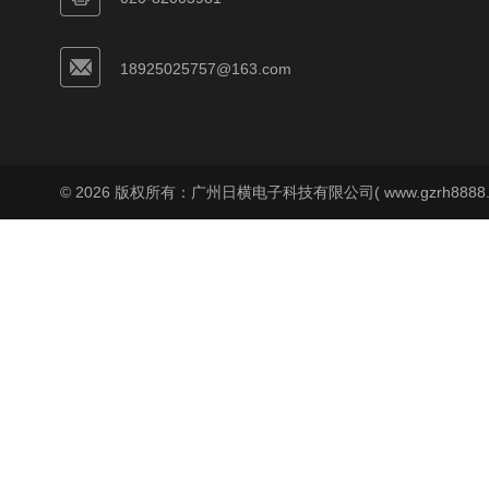
18925025757@163.com
© 2026 版权所有：广州日横电子科技有限公司( www.gzrh8888