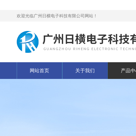
欢迎光临广州日横电子科技有限公司网站！
网站首页
关于我们
产品中