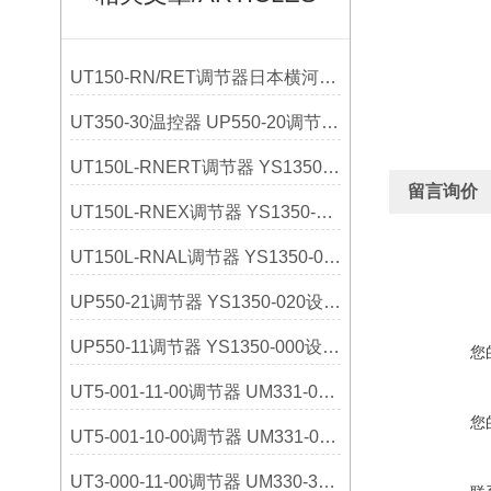
UT150-RN/RET调节器日本横河YOKOGAWA选购指南
UT350-30温控器 UP550-20调节器 日本横河
UT150L-RNERT调节器 YS1350-031设定器 日本横河
留言询价
UT150L-RNEX调节器 YS1350-030设定器 日本横河
UT150L-RNAL调节器 YS1350-021设定器 日本横河
UP550-21调节器 YS1350-020设定器 日本横河
UP550-11调节器 YS1350-000设定器 日本横河
您
UT5-001-11-00调节器 UM331-01指示器 日本横河
您
UT5-001-10-00调节器 UM331-00指示器 日本横河
UT3-000-11-00调节器 UM330-32指示器 日本横河