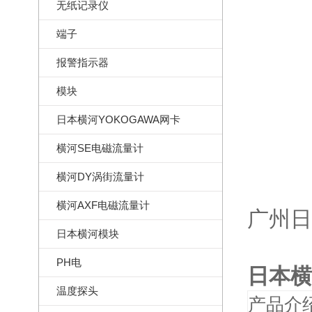
无纸记录仪
端子
报警指示器
模块
日本横河YOKOGAWA网卡
横河SE电磁流量计
横河DY涡街流量计
横河AXF电磁流量计
广州日
日本横河模块
PH电
日本横
温度探头
产品介