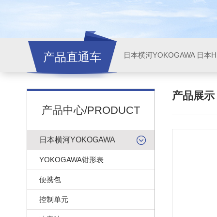
产品直通车
日本横河YOKOGAWA
日本HI
产品展
产品中心/PRODUCT
日本横河YOKOGAWA
YOKOGAWA钳形表
便携包
控制单元