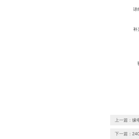
详
补
上一篇：
缘
下一篇：
24