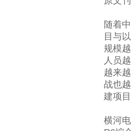
原文刊
随着中
目与以
规模越
人员越
越来越
战也越
建项目
横河电