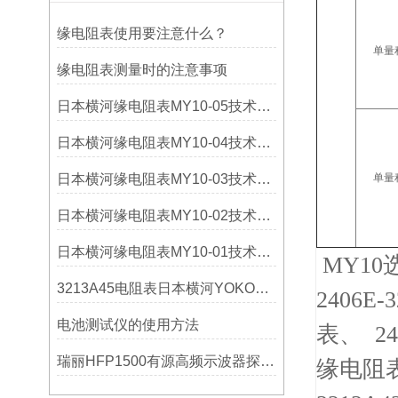
缘电阻表使用要注意什么？
单量
缘电阻表测量时的注意事项
日本横河缘电阻表MY10-05技术参数
日本横河缘电阻表MY10-04技术参数
日本横河缘电阻表MY10-03技术参数
单量
日本横河缘电阻表MY10-02技术参数
日本横河缘电阻表MY10-01技术参数
MY10
3213A45电阻表日本横河YOKOGAWA缘电阻表
2406E
电池测试仪的使用方法
表、 24
瑞丽HFP1500有源高频示波器探头美国力科LeCroy规格书
缘电阻表