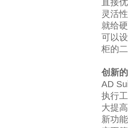
直接优
灵活性
就给硬
可以设
柜的二
创新的
AD S
执行工
大提高
新功能