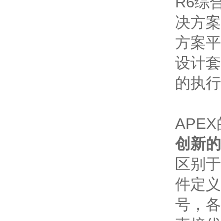
R6综
决方案 
方案平
设计套
的执行
APE
创新的
区别于
件定义
号，各