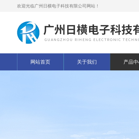
欢迎光临广州日横电子科技有限公司网站！
网站首页
关于我们
产品中