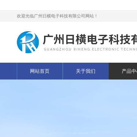
欢迎光临广州日横电子科技有限公司网站！
网站首页
关于我们
产品中