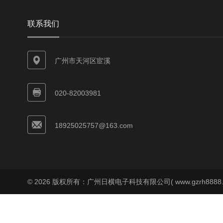
联系我们
广州市天河区宦溪
020-82003981
18925025757@163.com
© 2026 版权所有：广州日横电子科技有限公司( www.gzrh8888