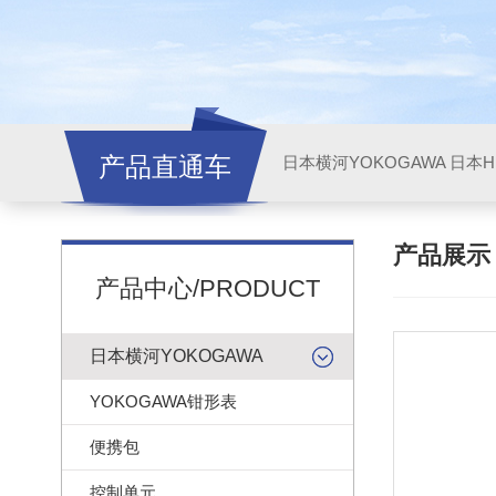
产品直通车
日本横河YOKOGAWA
日本HI
产品展
产品中心/PRODUCT
日本横河YOKOGAWA
YOKOGAWA钳形表
便携包
控制单元