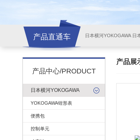
产品直通车
日本横河YOKOGAWA
日本
产品展
产品中心/PRODUCT
日本横河YOKOGAWA
YOKOGAWA钳形表
便携包
控制单元