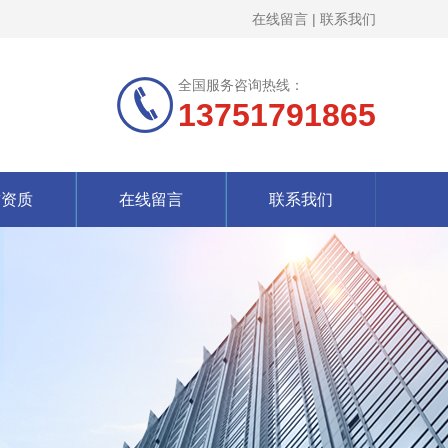
在线留言
|
联系我们
全国服务咨询热线：
13751791865
誉资质
在线留言
联系我们