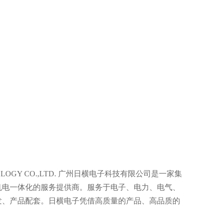
OLOGY CO.,LTD. 广州日横电子科技有限公司是一家集
机电一体化的服务提供商。服务于电子、电力、电气、
发、产品配套。日横电子凭借高质量的产品、高品质的