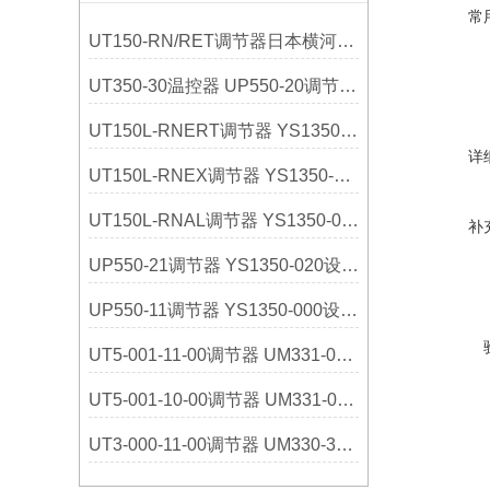
常
UT150-RN/RET调节器日本横河YOKOGAWA选购指南
UT350-30温控器 UP550-20调节器 日本横河
UT150L-RNERT调节器 YS1350-031设定器 日本横河
详
UT150L-RNEX调节器 YS1350-030设定器 日本横河
UT150L-RNAL调节器 YS1350-021设定器 日本横河
补
UP550-21调节器 YS1350-020设定器 日本横河
UP550-11调节器 YS1350-000设定器 日本横河
UT5-001-11-00调节器 UM331-01指示器 日本横河
UT5-001-10-00调节器 UM331-00指示器 日本横河
UT3-000-11-00调节器 UM330-32指示器 日本横河