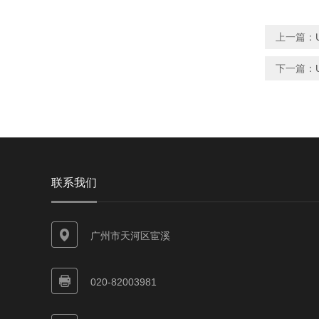
上一篇：
下一篇：
联系我们
广州市天河区宦溪
020-82003981