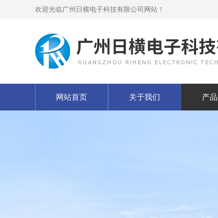
欢迎光临广州日横电子科技有限公司网站！
网站首页
关于我们
产品