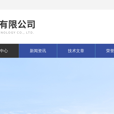
中心
新闻资讯
技术文章
荣