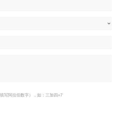
填写阿拉伯数字），如：三加四=7