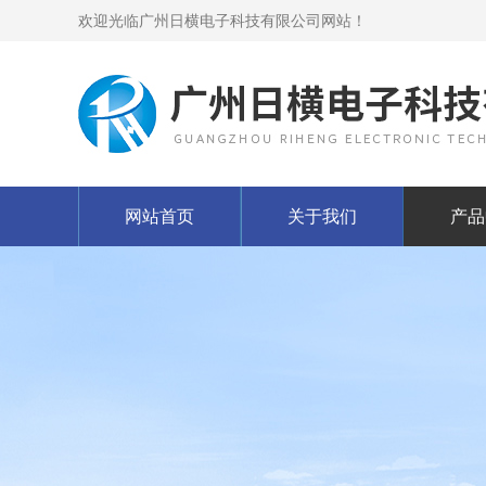
欢迎光临广州日横电子科技有限公司网站！
网站首页
关于我们
产品