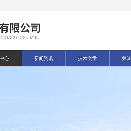
中心
新闻资讯
技术文章
荣