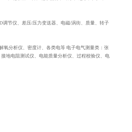
ID调节仪、差压/压力变送器、电磁/涡街、质量、转子
溶解氧分析仪、密度计、各类电等 电子电气测量类：张
、接地电阻测试仪、电能质量分析仪、过程校验仪、电