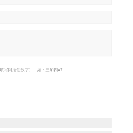
填写阿拉伯数字），如：三加四=7