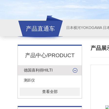
产品直通车
日本横河YOKOGAWA
日本
产品展
产品中心/PRODUCT
德国喜利得HILTI
测距仪
查看全部