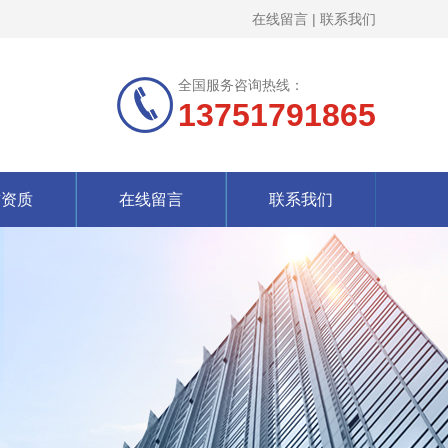
在线留言
|
联系我们
全国服务咨询热线：
13751791865
誉资质
在线留言
联系我们