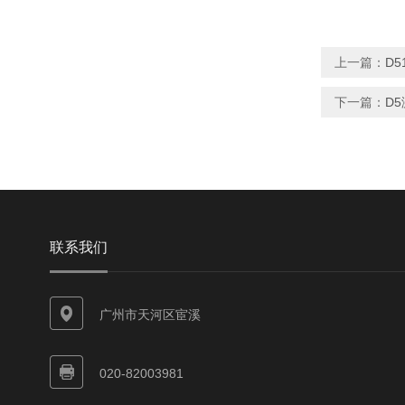
上一篇：
D5
下一篇：
D5
联系我们
广州市天河区宦溪
020-82003981