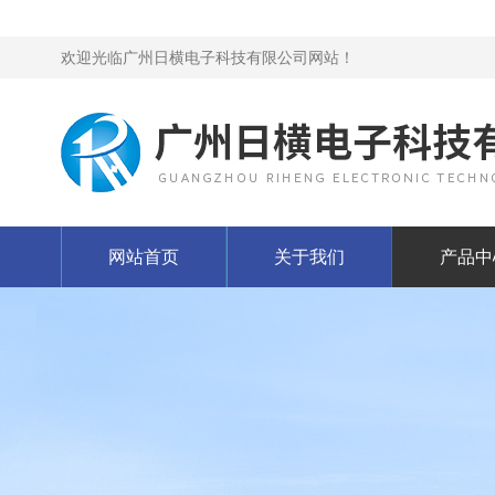
欢迎光临广州日横电子科技有限公司网站！
网站首页
关于我们
产品中