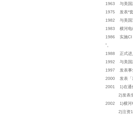
1963 与美国惠普
1975 发表
1982 与美
1983 横
1986 实施C
”。
1988 正式
1992 与美国惠普
1997 发表事业理念
2000 发表「新经
2001 1)
2)发表生产
2002 1)
2)注资10