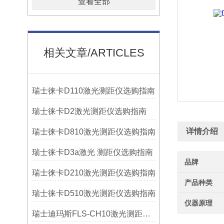
查看全部
相关文章/ARTICLES
瑞士徕卡D110激光测距仪选购指南
瑞士徕卡D2激光测距仪选购指南
详情介绍
瑞士徕卡D810激光测距仪选购指南
瑞士徕卡D3a激光 测距仪选购指南
品牌
瑞士徕卡D210激光测距仪选购指南
产品种类
瑞士徕卡D510激光测距仪选购指南
仪器原理
瑞士迪玛斯FLS-CH10激光测距仪选购指南