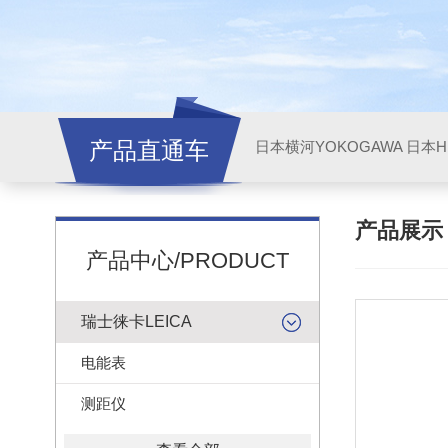
产品直通车
日本横河YOKOGAWA
日本HI
产品展
产品中心/PRODUCT
瑞士徕卡LEICA
电能表
测距仪