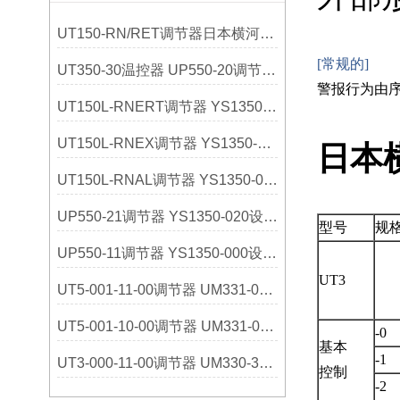
UT150-RN/RET调节器日本横河YOKOGAWA选购指南
[常规的]
UT350-30温控器 UP550-20调节器 日本横河
警报行为由
UT150L-RNERT调节器 YS1350-031设定器 日本横河
UT150L-RNEX调节器 YS1350-030设定器 日本横河
日本横
UT150L-RNAL调节器 YS1350-021设定器 日本横河
UP550-21调节器 YS1350-020设定器 日本横河
型号
规
UP550-11调节器 YS1350-000设定器 日本横河
UT3
UT5-001-11-00调节器 UM331-01指示器 日本横河
UT5-001-10-00调节器 UM331-00指示器 日本横河
-0
基本
-1
UT3-000-11-00调节器 UM330-32指示器 日本横河
控制
-2