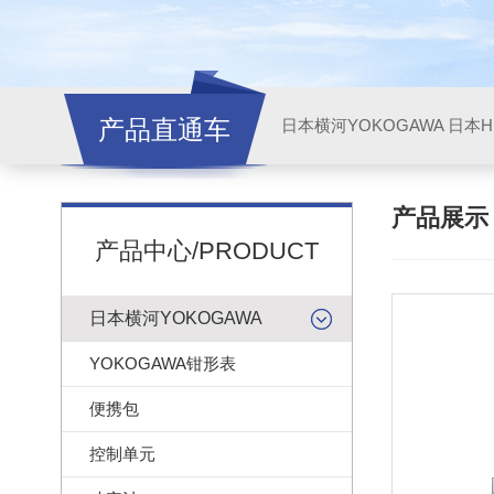
产品直通车
日本横河YOKOGAWA
日本HI
产品展
产品中心/PRODUCT
日本横河YOKOGAWA
YOKOGAWA钳形表
便携包
控制单元