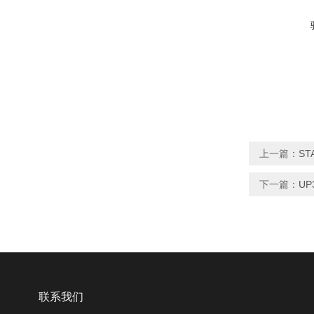
上一篇：
ST
下一篇：
UP
联系我们