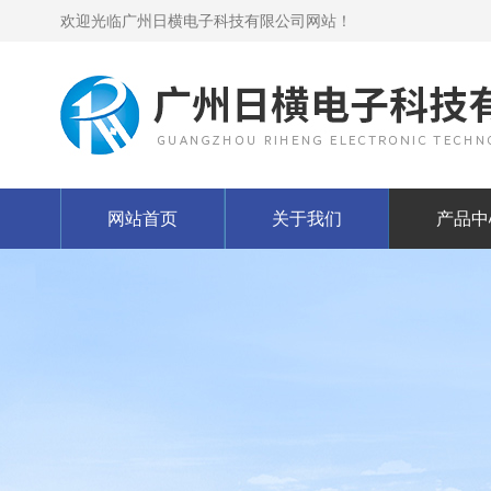
欢迎光临广州日横电子科技有限公司网站！
网站首页
关于我们
产品中