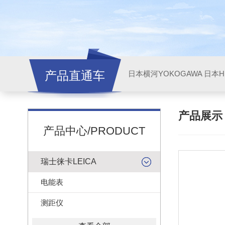
产品直通车
日本横河YOKOGAWA
日本HI
产品展
产品中心/PRODUCT
瑞士徕卡LEICA
电能表
测距仪