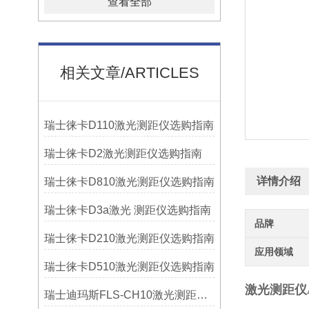
查看全部
相关文章/ARTICLES
瑞士徕卡D110激光测距仪选购指南
瑞士徕卡D2激光测距仪选购指南
详情介绍
瑞士徕卡D810激光测距仪选购指南
瑞士徕卡D3a激光 测距仪选购指南
品牌
瑞士徕卡D210激光测距仪选购指南
应用领域
瑞士徕卡D510激光测距仪选购指南
激光测距仪
瑞士迪玛斯FLS-CH10激光测距仪选购指南