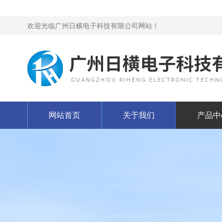
欢迎光临广州日横电子科技有限公司网站！
网站首页
关于我们
产品中