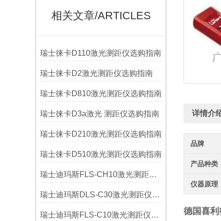
相关文章/ARTICLES
瑞士徕卡D110激光测距仪选购指南
瑞士徕卡D2激光测距仪选购指南
瑞士徕卡D810激光测距仪选购指南
详情介
瑞士徕卡D3a激光 测距仪选购指南
瑞士徕卡D210激光测距仪选购指南
品牌
瑞士徕卡D510激光测距仪选购指南
产品种类
瑞士迪玛斯FLS-CH10激光测距仪选购指南
仪器原理
瑞士迪玛斯DLS-C30激光测距仪选购指南
德国喜利得
瑞士迪玛斯FLS-C10激光测距仪选购指南