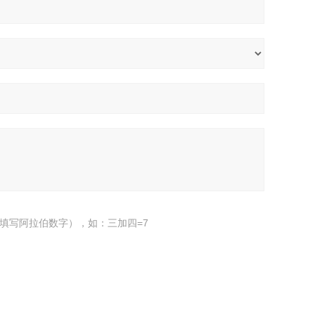
填写阿拉伯数字），如：三加四=7