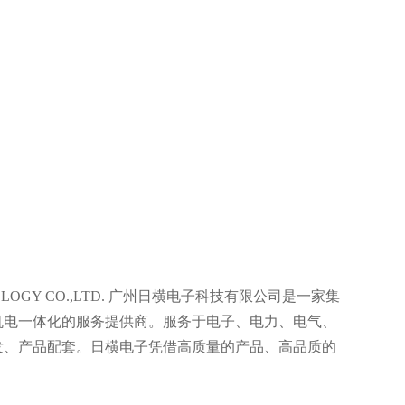
OLOGY CO.,LTD. 广州日横电子科技有限公司是一家集
机电一体化的服务提供商。服务于电子、电力、电气、
发、产品配套。日横电子凭借高质量的产品、高品质的