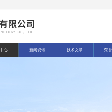
中心
新闻资讯
技术文章
荣