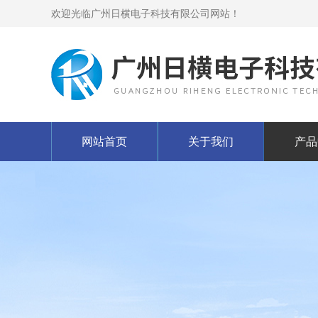
欢迎光临广州日横电子科技有限公司网站！
网站首页
关于我们
产品