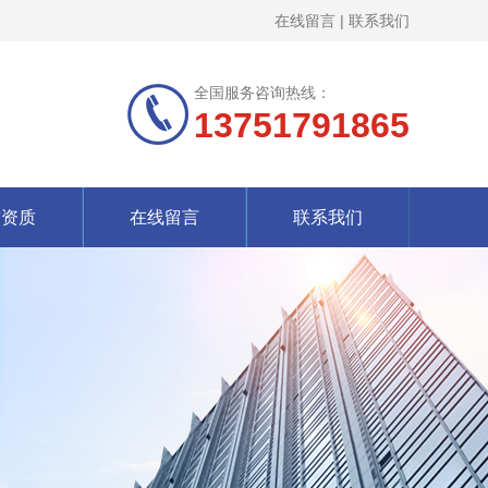
在线留言
|
联系我们
全国服务咨询热线：
13751791865
誉资质
在线留言
联系我们