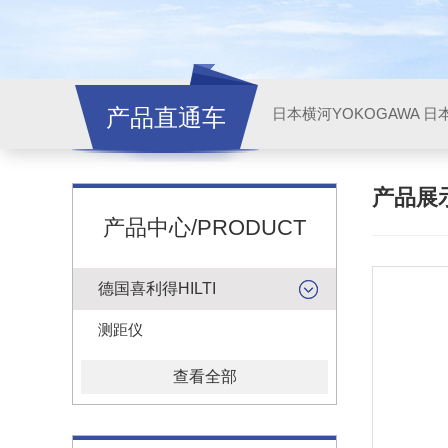
产品直通车
日本横河YOKOGAWA
日本
产品展
产品中心/PRODUCT
德国喜利得HILTI
测距仪
查看全部