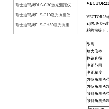
VECTOR
瑞士迪玛斯DLS-C30激光测距仪选购指南
瑞士迪玛斯FLS-C10激光测距仪选购指南
VECTOR
到的现代光电
瑞士迪玛斯FLS-CH30激光测距仪选购指南
耗的前提下，
型号
放大倍率
物镜直径
测距范围
测距精度
方位角测角
方位角测角
倾斜角测角
倾斜角测角