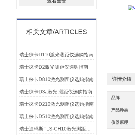
查看全部
相关文章/ARTICLES
瑞士徕卡D110激光测距仪选购指南
瑞士徕卡D2激光测距仪选购指南
详情介绍
瑞士徕卡D810激光测距仪选购指南
瑞士徕卡D3a激光 测距仪选购指南
品牌
瑞士徕卡D210激光测距仪选购指南
产品种类
瑞士徕卡D510激光测距仪选购指南
仪器原理
瑞士迪玛斯FLS-CH10激光测距仪选购指南