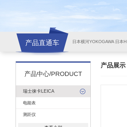
产品直通车
日本横河YOKOGAWA
日本HI
产品展
产品中心/PRODUCT
瑞士徕卡LEICA
电能表
测距仪