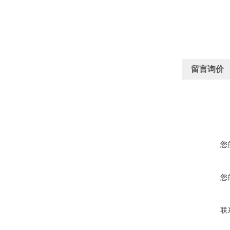
留言询价
您
您
联