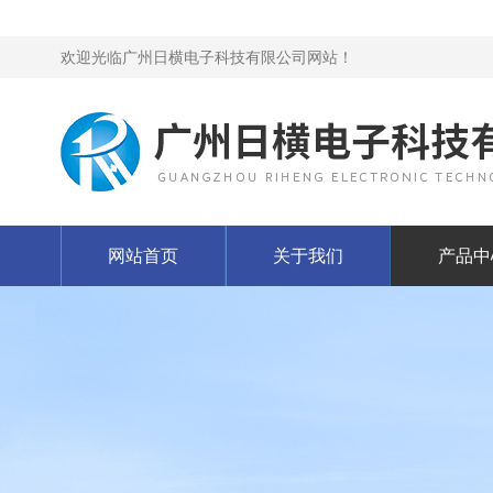
欢迎光临广州日横电子科技有限公司网站！
网站首页
关于我们
产品中