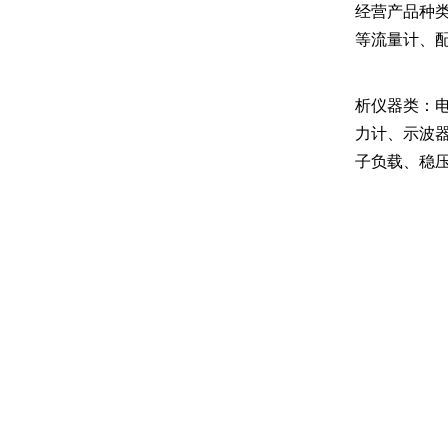
经营产品种类
等流量计、配
析仪器类：电
力计、示波
子负载、稳压