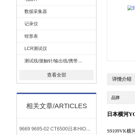
数据采集器
记录仪
钳形表
LCR测试仪
测试线/接触针/输出线/携带盒/转换器
查看全部
详情介绍
品牌
相关文章/ARTICLES
日本横河YO
9669 9695-02 CT6500日本HIOKI菊水参数
S9109VK