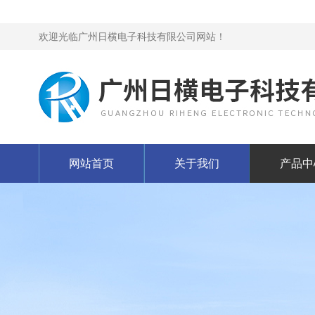
欢迎光临广州日横电子科技有限公司网站！
网站首页
关于我们
产品中