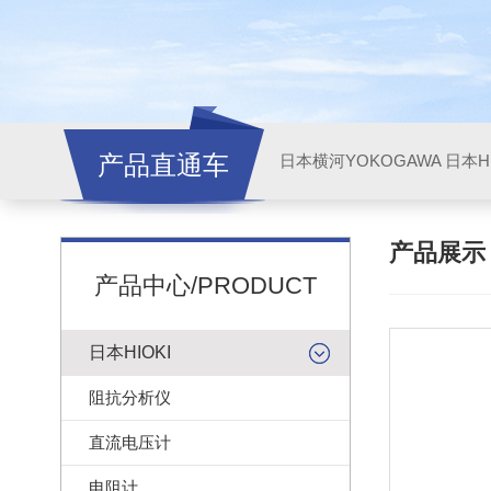
产品直通车
日本横河YOKOGAWA
日本HI
产品展
产品中心/PRODUCT
日本HIOKI
阻抗分析仪
直流电压计
电阻计