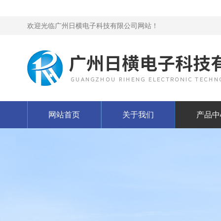
欢迎光临广州日横电子科技有限公司网站！
网站首页
关于我们
产品中