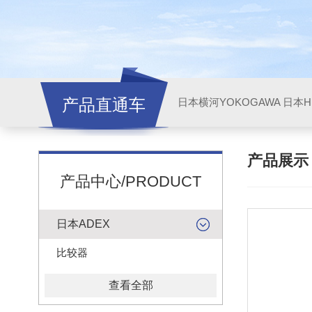
产品直通车
日本横河YOKOGAWA
日本HI
产品展
产品中心/PRODUCT
日本ADEX
比较器
查看全部