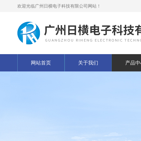
欢迎光临广州日横电子科技有限公司网站！
网站首页
关于我们
产品中