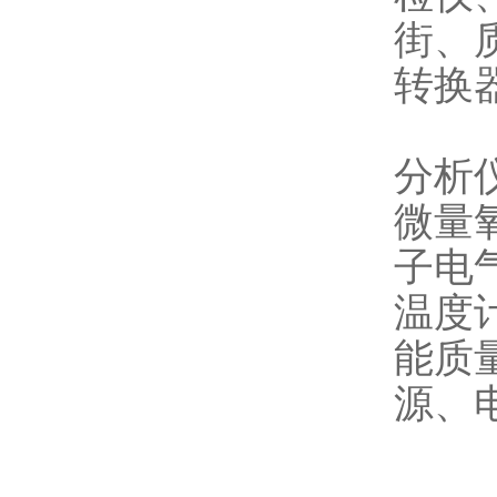
街、
转换
分析
微量
子电
温度
能质
源、