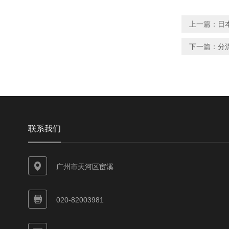
上一篇：
日本
下一篇：
分流
联系我们
广州市天河区宦溪
020-82003981