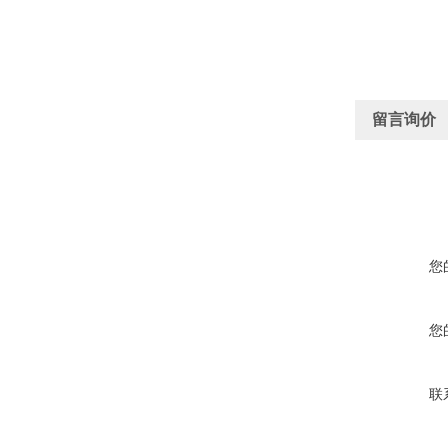
留言询价
您
您
联