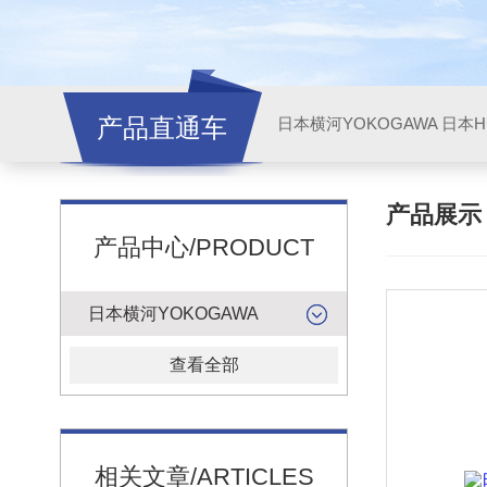
产品直通车
日本横河YOKOGAWA
日本HI
产品展
产品中心/PRODUCT
日本横河YOKOGAWA
查看全部
相关文章/ARTICLES