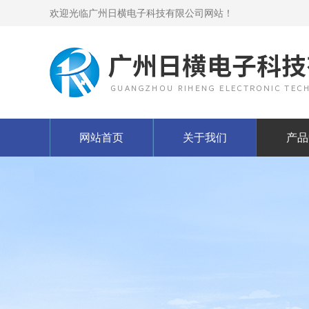
欢迎光临广州日横电子科技有限公司网站！
网站首页
关于我们
产品