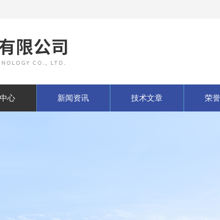
中心
新闻资讯
技术文章
荣