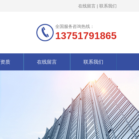
在线留言
|
联系我们
全国服务咨询热线：
13751791865
誉资质
在线留言
联系我们