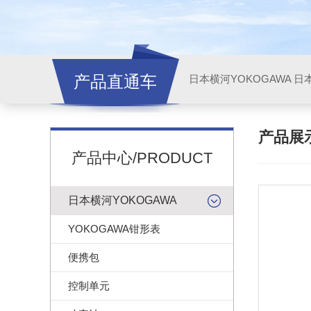
产品直通车
日本横河YOKOGAWA
日本
产品展
产品中心/PRODUCT
日本横河YOKOGAWA
YOKOGAWA钳形表
便携包
控制单元