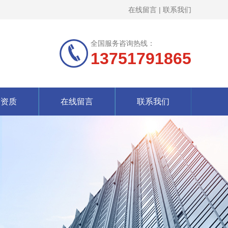
在线留言
|
联系我们
全国服务咨询热线：
13751791865
誉资质
在线留言
联系我们