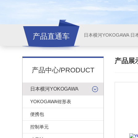
产品直通车
日本横河YOKOGAWA
日本
产品展
产品中心/PRODUCT
日本横河YOKOGAWA
YOKOGAWA钳形表
便携包
控制单元