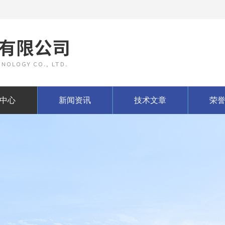
中心
新闻资讯
技术文章
荣