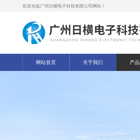
欢迎光临广州日横电子科技有限公司网站！
网站首页
关于我们
产品