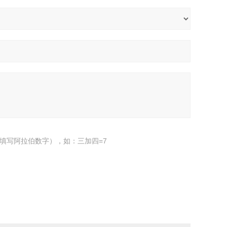
填写阿拉伯数字），如：三加四=7