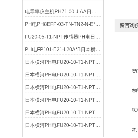
电导率仪主机PH71-00-J-AA日本横河YOKOGAWA技术参数
PH电PH8EFP-03-TN-TN2-N-E*A日本横河原装参数
留言询
FU20-05-T1-NPT传感器PH电日本横河YOKOGAWA参数
PH电FP101-E21-L20A*B日本横河YOKOGAWA参数
日本横河PH电FU20-10-T1-NPT其他文章
您
日本横河PH电FU20-10-T1-NPT行业标准
日本横河PH电FU20-10-T1-NPT论文
您
日本横河PH电FU20-10-T1-NPT工作原理
联
日本横河PH电FU20-10-T1-NPT仪器文献
日本横河PH电FU20-10-T1-NPT解决方案
常