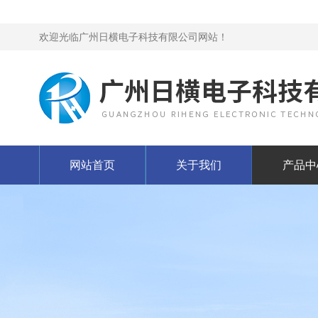
欢迎光临广州日横电子科技有限公司网站！
网站首页
关于我们
产品中