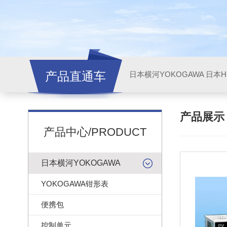
产品直通车
日本横河YOKOGAWA
日本HI
产品展
产品中心/PRODUCT
日本横河YOKOGAWA
YOKOGAWA钳形表
便携包
控制单元