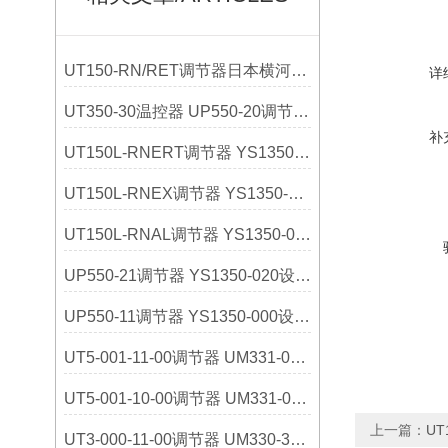
UT150-RN/RET调节器日本横河YOKOGAWA选购指南
详
UT350-30温控器 UP550-20调节器 日本横河
补
UT150L-RNERT调节器 YS1350-031设定器 日本横河
UT150L-RNEX调节器 YS1350-030设定器 日本横河
UT150L-RNAL调节器 YS1350-021设定器 日本横河
UP550-21调节器 YS1350-020设定器 日本横河
UP550-11调节器 YS1350-000设定器 日本横河
UT5-001-11-00调节器 UM331-01指示器 日本横河
UT5-001-10-00调节器 UM331-00指示器 日本横河
上一篇：
UT
UT3-000-11-00调节器 UM330-32指示器 日本横河