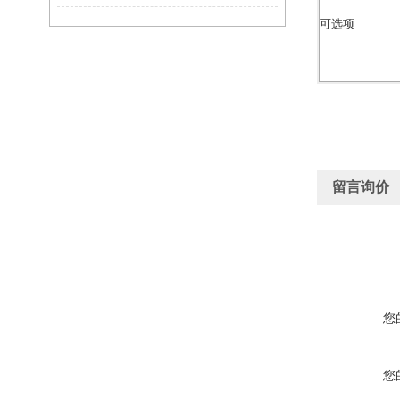
可选项
留言询价
您
您