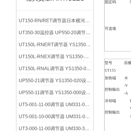
固定码
UT150-RN/RET调节器日本横河YOKOGAWA选购指南
可选项
UT350-30温控器 UP550-20调节器 日本横河
UT150L-RNERT调节器 YS1350-031设定器 日本横河
UT150L-RNEX调节器 YS1350-030设定器 日本横河
型号
后
UT150L-RNAL调节器 YS1350-021设定器 日本横河
UT155
加热端
-R
UP550-21调节器 YS1350-020设定器 日本横河
-V
控制输出
UP550-11调节器 YS1350-000设定器 日本横河
-A
冷却端
UT5-001-11-00调节器 UM331-01指示器 日本横河
控制输出
UT5-001-10-00调节器 UM331-00指示器 日本横河
UT3-000-11-00调节器 UM330-32指示器 日本横河