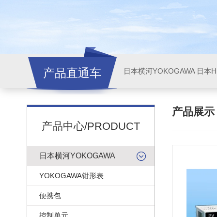
产品直通车
日本横河YOKOGAWA
日本HI
产品展
产品中心/PRODUCT
日本横河YOKOGAWA
YOKOGAWA钳形表
便携包
控制单元