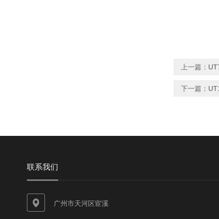
上一篇：
UT
下一篇：
UT
联系我们
广州市天河区宦溪