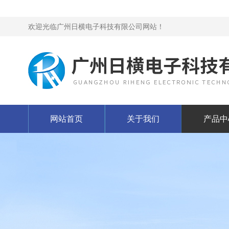
欢迎光临广州日横电子科技有限公司网站！
网站首页
关于我们
产品中