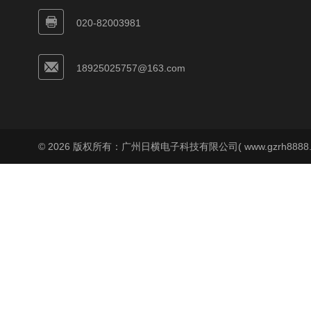
020-82003981
18925025757@163.com
© 2026 版权所有：广州日横电子科技有限公司( www.gzrh8888