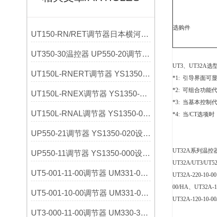
选购件
UT150-RN/RET调节器日本横河YOKOGAWA选购指南
UT350-30温控器 UP550-20调节器 日本横河
UT3、UT32A选
UT150L-RNERT调节器 YS1350-031设定器 日本横河
*1: 引导界面
*2: 可组合功能代
UT150L-RNEX调节器 YS1350-030设定器 日本横河
*3: 当基本控制代
UT150L-RNAL调节器 YS1350-021设定器 日本横河
*4: 当/CT选
UP550-21调节器 YS1350-020设定器 日本横河
UT32A系列温控器
UP550-11调节器 YS1350-000设定器 日本横河
UT32A/UT3/UT5
UT5-001-11-00调节器 UM331-01指示器 日本横河
UT32A-220-10-0
00/HA、UT32A-1
UT5-001-10-00调节器 UM331-00指示器 日本横河
UT32A-120-10-0
UT3-000-11-00调节器 UM330-32指示器 日本横河