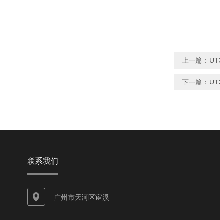
上一篇：
UT
下一篇：
UT
联系我们
广州市天河区宦溪