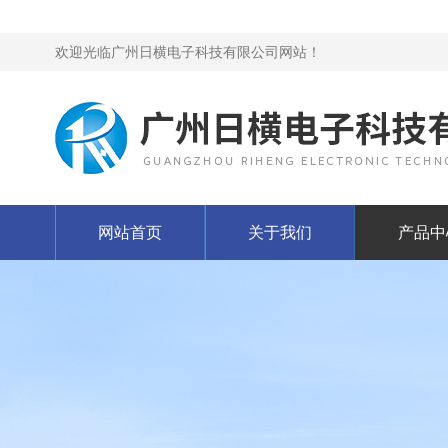
欢迎光临广州日横电子科技有限公司网站！
网站首页
关于我们
产品中