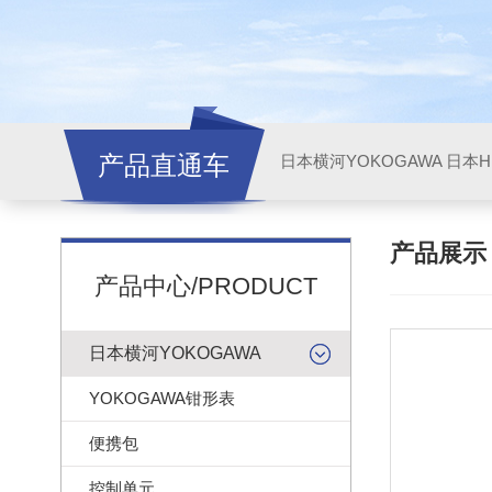
产品直通车
日本横河YOKOGAWA
日本HI
产品展
产品中心/PRODUCT
日本横河YOKOGAWA
YOKOGAWA钳形表
便携包
控制单元