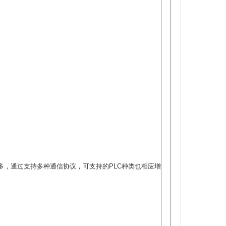
合比较多，通过支持多种通信协议，可支持的PLC种类也相应增