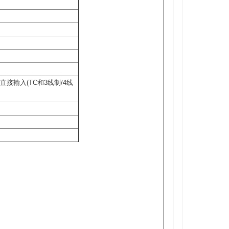
直接输入(TC和3线制/4线