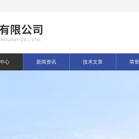
中心
新闻资讯
技术文章
荣