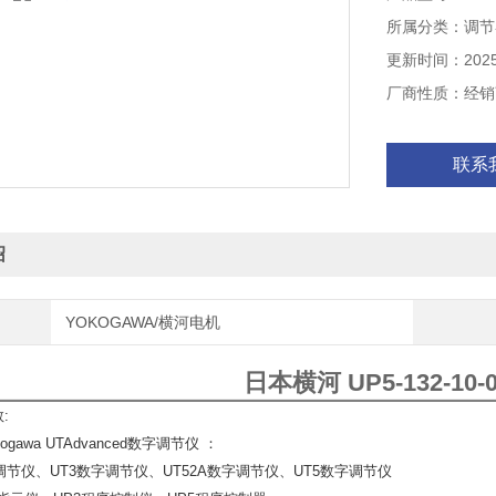
所属分类：调节
更新时间：2025-
厂商性质：经销
联系
绍
YOKOGAWA/横河电机
日本横河 UP5-132-10
:
gawa UTAdvanced数字调节仪 ：
字调节仪、UT3数字调节仪、UT52A数字调节仪、UT5数字调节仪