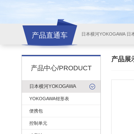
产品直通车
日本横河YOKOGAWA
日本
产品展
产品中心/PRODUCT
日本横河YOKOGAWA
YOKOGAWA钳形表
便携包
控制单元