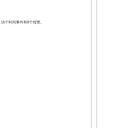
、16个时间事件和8个报警。