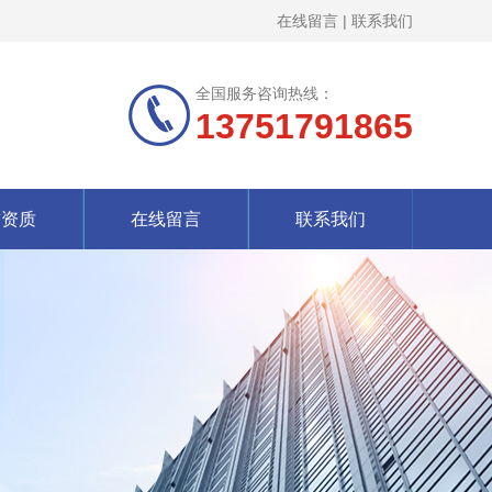
在线留言
|
联系我们
全国服务咨询热线：
13751791865
誉资质
在线留言
联系我们