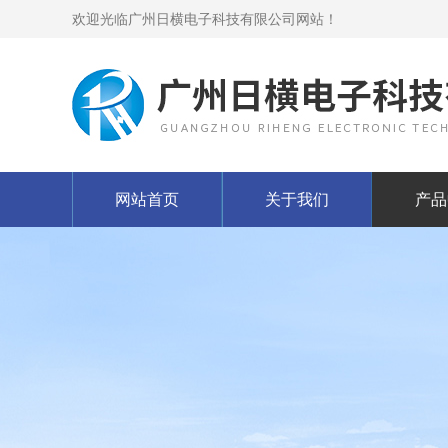
欢迎光临广州日横电子科技有限公司网站！
网站首页
关于我们
产品