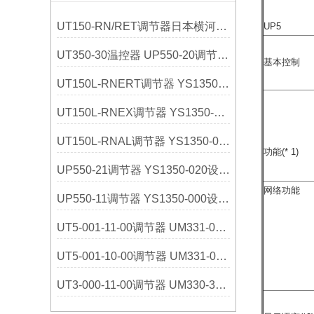
UT150-RN/RET调节器日本横河YOKOGAWA选购指南
UP5
UT350-30温控器 UP550-20调节器 日本横河
基本控制
UT150L-RNERT调节器 YS1350-031设定器 日本横河
UT150L-RNEX调节器 YS1350-030设定器 日本横河
UT150L-RNAL调节器 YS1350-021设定器 日本横河
功能(* 1)
UP550-21调节器 YS1350-020设定器 日本横河
网络功能
UP550-11调节器 YS1350-000设定器 日本横河
UT5-001-11-00调节器 UM331-01指示器 日本横河
UT5-001-10-00调节器 UM331-00指示器 日本横河
UT3-000-11-00调节器 UM330-32指示器 日本横河