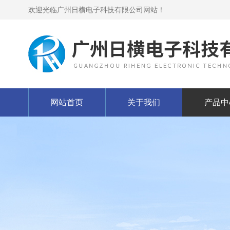
欢迎光临广州日横电子科技有限公司网站！
网站首页
关于我们
产品中