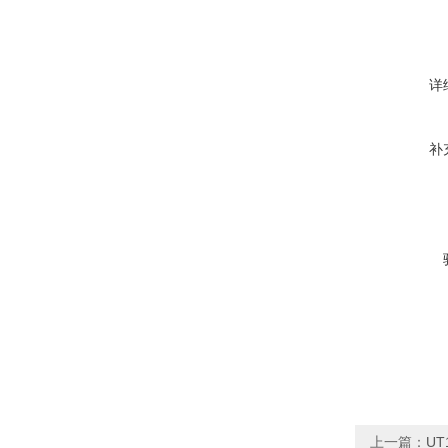
详
补
上一篇：
UT