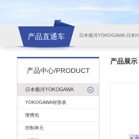
产品直通车
日本横河YOKOGAWA
日本HI
产品展
产品中心/PRODUCT
日本横河YOKOGAWA
YOKOGAWA钳形表
便携包
控制单元