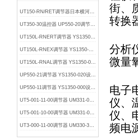
街、
UT150-RN/RET调节器日本横河YOKOGAWA选购指南
转换
UT350-30温控器 UP550-20调节器 日本横河
UT150L-RNERT调节器 YS1350-031设定器 日本横河
分析
UT150L-RNEX调节器 YS1350-030设定器 日本横河
微量
UT150L-RNAL调节器 YS1350-021设定器 日本横河
UP550-21调节器 YS1350-020设定器 日本横河
电子
UP550-11调节器 YS1350-000设定器 日本横河
仪、
UT5-001-11-00调节器 UM331-01指示器 日本横河
仪、
UT5-001-10-00调节器 UM331-00指示器 日本横河
频电
UT3-000-11-00调节器 UM330-32指示器 日本横河