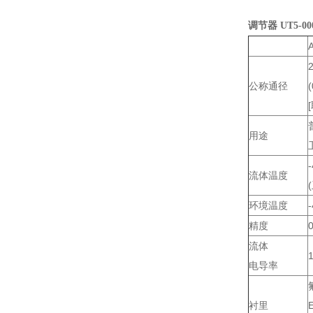
调节器 UT5-00
公称通径
(
用途
流体温度
环境温度
精度
0
流体
电导率
衬里