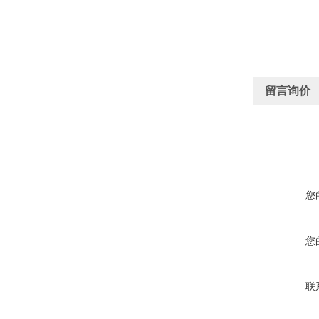
留言询价
您
您
联