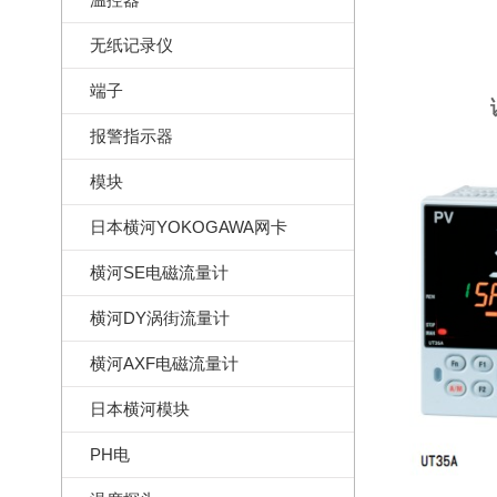
无纸记录仪
端子
报警指示器
模块
日本横河YOKOGAWA网卡
横河SE电磁流量计
横河DY涡街流量计
横河AXF电磁流量计
日本横河模块
PH电