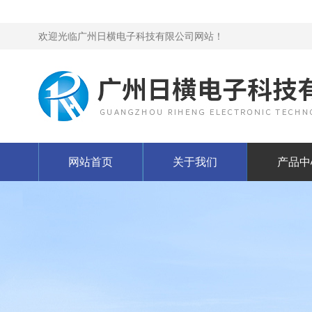
欢迎光临广州日横电子科技有限公司网站！
网站首页
关于我们
产品中