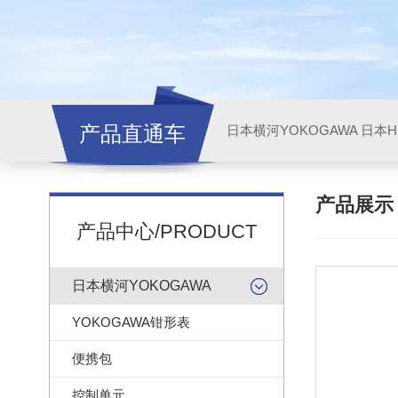
产品直通车
日本横河YOKOGAWA
日本HI
产品展
产品中心/PRODUCT
日本横河YOKOGAWA
YOKOGAWA钳形表
便携包
控制单元