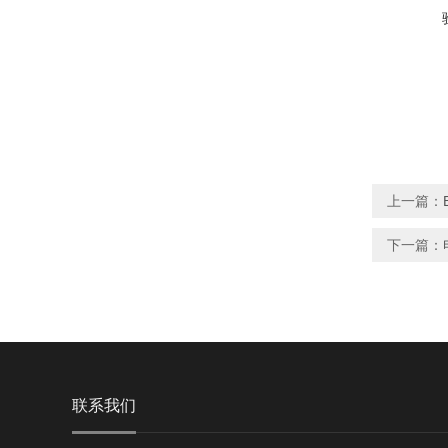
上一篇：
下一篇：
联系我们