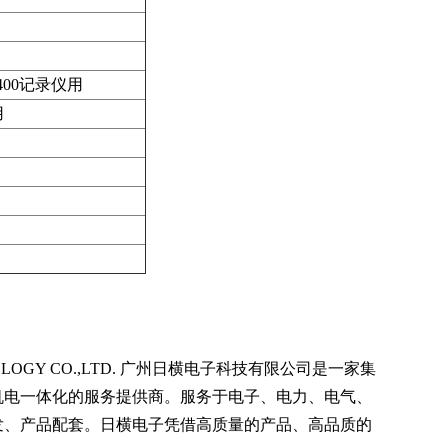
2400记录仪用
用
OLOGY CO.,LTD. 广州日横电子科技有限公司是一家集
机电一体化的服务提供商。服务于电子、电力、电气、
发、产品配套。日横电子凭借高质量的产品、高品质的