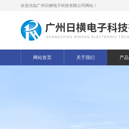
欢迎光临广州日横电子科技有限公司网站！
网站首页
关于我们
产品