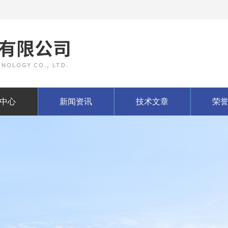
中心
新闻资讯
技术文章
荣