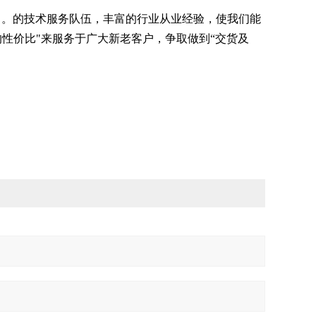
力。的技术服务队伍，丰富的行业从业经验，使我们能
性价比"来服务于广大新老客户，争取做到“交货及