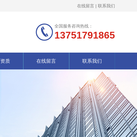
在线留言
|
联系我们
全国服务咨询热线：
13751791865
誉资质
在线留言
联系我们