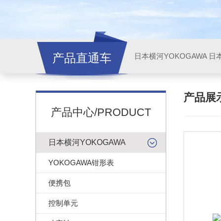
产品直通车
日本横河YOKOGAWA
日本
产品展
产品中心/PRODUCT
日本横河YOKOGAWA
YOKOGAWA钳形表
便携包
控制单元