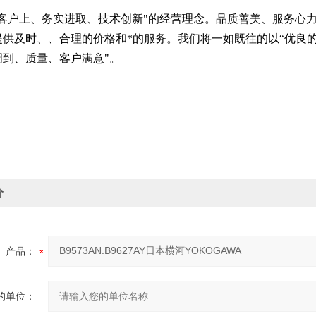
“客户上、务实进取、技术创新"的经营理念。品质善美、服务心
提供及时、、合理的价格和*的服务。我们将一如既往的以“优良的
周到、质量、客户满意"。
价
产品：
的单位：