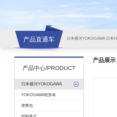
产品直通车
日本横河YOKOGAWA
日本HI
产品展
产品中心/PRODUCT
日本横河YOKOGAWA
YOKOGAWA钳形表
便携包
控制单元