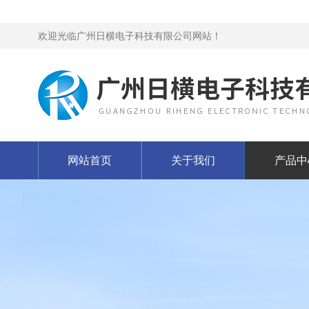
欢迎光临广州日横电子科技有限公司网站！
网站首页
关于我们
产品中