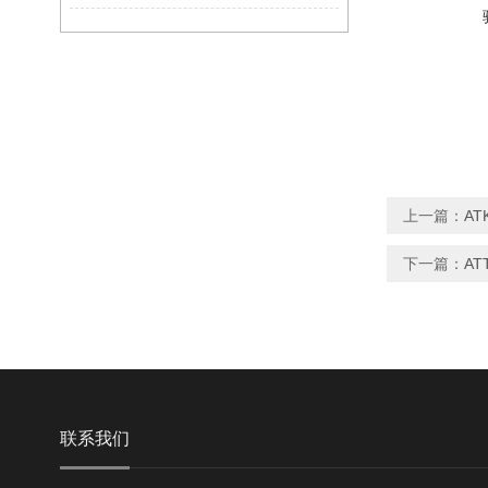
上一篇：
AT
下一篇：
AT
联系我们