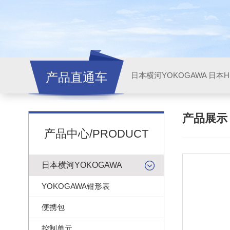
产品直通车
日本横河YOKOGAWA
日本HI
产品展
产品中心/PRODUCT
日本横河YOKOGAWA
YOKOGAWA钳形表
便携包
控制单元