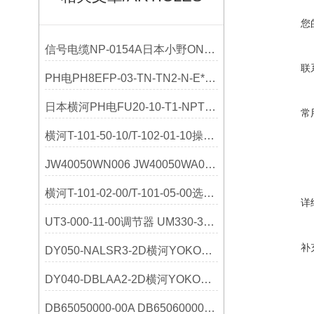
您
信号电缆NP-0154A日本小野ONOSOKKI产品参数介绍
联
PH电PH8EFP-03-TN-TN2-N-E*A日本横河原装参数
日本横河PH电FU20-10-T1-NPT论文
常
横河T-101-50-10/T-102-01-10操作指南
JW40050WN006 JW40050WA006千野技术参数
横河T-101-02-00/T-101-05-00选购指南
详
UT3-000-11-00调节器 UM330-32指示器 日本横河
补
DY050-NALSR3-2D横河YOKOGAWA选购指南
DY040-DBLAA2-2D横河YOKOGAWA选购指南
DB65050000-00A DB65060000-00A千野技术参数